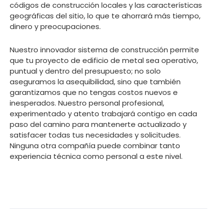
códigos de construcción locales y las características
geográficas del sitio, lo que te ahorrará más tiempo,
dinero y preocupaciones.
Nuestro innovador sistema de construcción permite
que tu proyecto de edificio de metal sea operativo,
puntual y dentro del presupuesto; no solo
aseguramos la asequibilidad, sino que también
garantizamos que no tengas costos nuevos e
inesperados. Nuestro personal profesional,
experimentado y atento trabajará contigo en cada
paso del camino para mantenerte actualizado y
satisfacer todas tus necesidades y solicitudes.
Ninguna otra compañía puede combinar tanto
experiencia técnica como personal a este nivel.