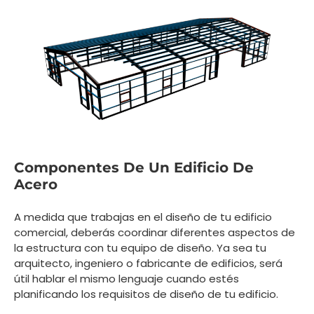
Componentes De Un Edificio De
Acero
A medida que trabajas en el diseño de tu edificio
comercial, deberás coordinar diferentes aspectos de
la estructura con tu equipo de diseño. Ya sea tu
arquitecto, ingeniero o fabricante de edificios, será
útil hablar el mismo lenguaje cuando estés
planificando los requisitos de diseño de tu edificio.