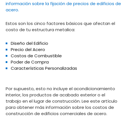
información sobre la fijación de precios de edificios de
acero.
Estos son los cinco factores básicos que afectan el
costo de tu estructura metalica:
Diseño del Edificio
Precio del Acero
Costos de Combustible
Poder de Compra
Características Personalizadas
Por supuesto, esto no incluye el acondicionamiento
interior, los productos de acabado exterior o el
trabajo en el lugar de construcción. Lee este artículo
para obtener más información sobre los costos de
construcción de edificios comerciales de acero.