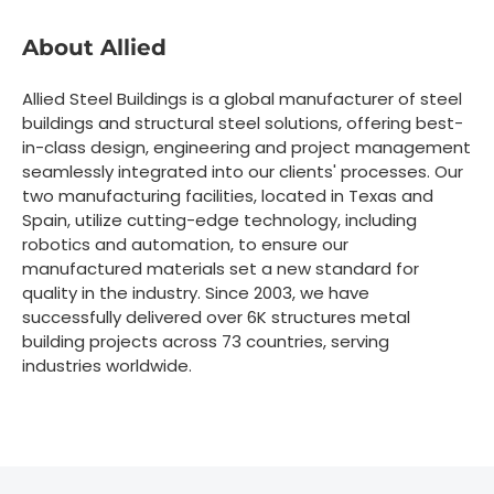
About Allied
Allied Steel Buildings is a global manufacturer of steel
buildings and structural steel solutions, offering best-
in-class design, engineering and project management
seamlessly integrated into our clients' processes. Our
two manufacturing facilities, located in Texas and
Spain, utilize cutting-edge technology, including
robotics and automation, to ensure our
manufactured materials set a new standard for
quality in the industry. Since 2003, we have
successfully delivered over 6K structures metal
building projects across 73 countries, serving
industries worldwide.