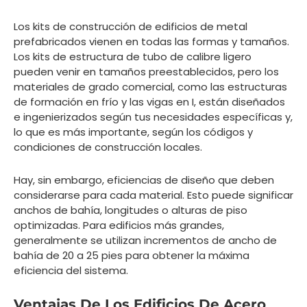
Los kits de construcción de edificios de metal
prefabricados vienen en todas las formas y tamaños.
Los kits de estructura de tubo de calibre ligero
pueden venir en tamaños preestablecidos, pero los
materiales de grado comercial, como las estructuras
de formación en frío y las vigas en I, están diseñados
e ingenierizados según tus necesidades específicas y,
lo que es más importante, según los códigos y
condiciones de construcción locales.
Hay, sin embargo, eficiencias de diseño que deben
considerarse para cada material. Esto puede significar
anchos de bahía, longitudes o alturas de piso
optimizadas. Para edificios más grandes,
generalmente se utilizan incrementos de ancho de
bahía de 20 a 25 pies para obtener la máxima
eficiencia del sistema.
Ventajas De Los Edificios De Acero