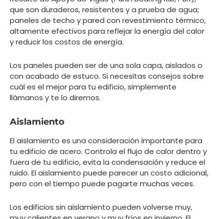
que son duraderos, resistentes y a prueba de agua;
paneles de techo y pared con revestimiento térmico,
altamente efectivos para reflejar la energía del calor
y reducir los costos de energía.
Los paneles pueden ser de una sola capa, aislados o
con acabado de estuco. Si necesitas consejos sobre
cuál es el mejor para tu edificio, simplemente
llámanos y te lo diremos.
Aislamiento
El aislamiento es una consideración importante para
tu edificio de acero. Controla el flujo de calor dentro y
fuera de tu edificio, evita la condensación y reduce el
ruido. El aislamiento puede parecer un costo adicional,
pero con el tiempo puede pagarte muchas veces.
Los edificios sin aislamiento pueden volverse muy,
muy calientes en verano y muy fríos en invierno. El