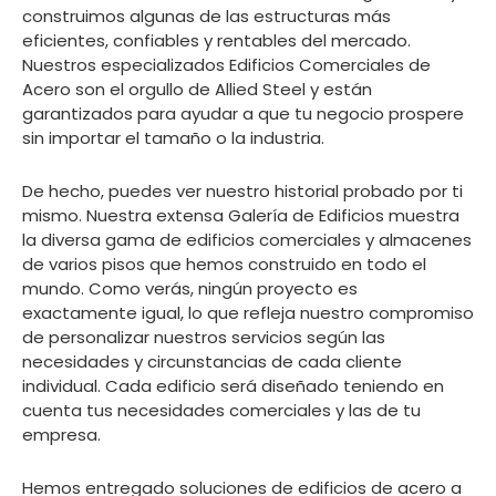
construimos algunas de las estructuras más
eficientes, confiables y rentables del mercado.
Nuestros especializados Edificios Comerciales de
Acero son el orgullo de Allied Steel y están
garantizados para ayudar a que tu negocio prospere
sin importar el tamaño o la industria.
De hecho, puedes ver nuestro historial probado por ti
mismo. Nuestra extensa Galería de Edificios muestra
la diversa gama de edificios comerciales y almacenes
de varios pisos que hemos construido en todo el
mundo. Como verás, ningún proyecto es
exactamente igual, lo que refleja nuestro compromiso
de personalizar nuestros servicios según las
necesidades y circunstancias de cada cliente
individual. Cada edificio será diseñado teniendo en
cuenta tus necesidades comerciales y las de tu
empresa.
Hemos entregado soluciones de edificios de acero a