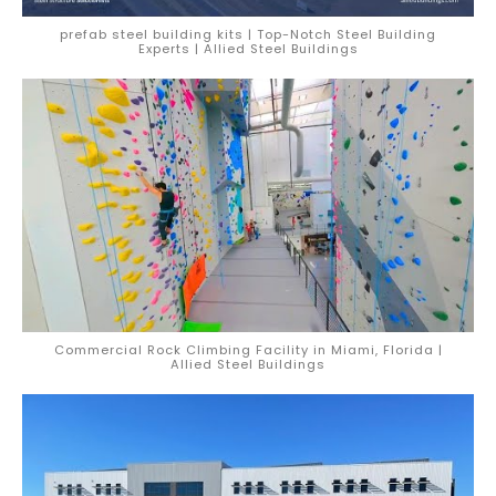
prefab steel building kits | Top-Notch Steel Building
Experts | Allied Steel Buildings
Commercial Rock Climbing Facility in Miami, Florida |
Allied Steel Buildings