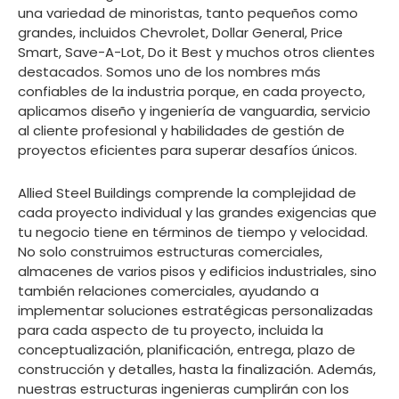
una variedad de minoristas, tanto pequeños como
grandes, incluidos Chevrolet, Dollar General, Price
Smart, Save-A-Lot, Do it Best y muchos otros clientes
destacados. Somos uno de los nombres más
confiables de la industria porque, en cada proyecto,
aplicamos diseño y ingeniería de vanguardia, servicio
al cliente profesional y habilidades de gestión de
proyectos eficientes para superar desafíos únicos.
Allied Steel Buildings comprende la complejidad de
cada proyecto individual y las grandes exigencias que
tu negocio tiene en términos de tiempo y velocidad.
No solo construimos estructuras comerciales,
almacenes de varios pisos y edificios industriales, sino
también relaciones comerciales, ayudando a
implementar soluciones estratégicas personalizadas
para cada aspecto de tu proyecto, incluida la
conceptualización, planificación, entrega, plazo de
construcción y detalles, hasta la finalización. Además,
nuestras estructuras ingenieras cumplirán con los