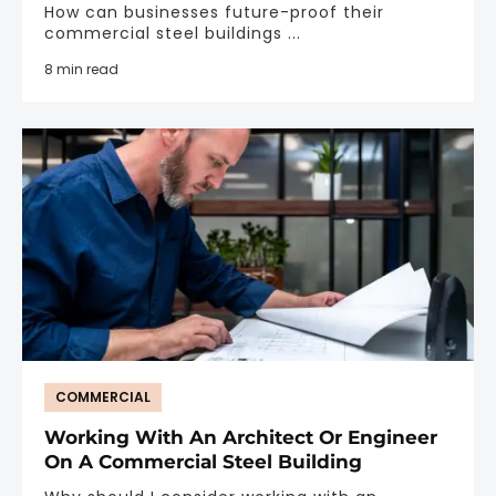
How can businesses future-proof their
commercial steel buildings ...
8 min read
COMMERCIAL
Working With An Architect Or Engineer
On A Commercial Steel Building