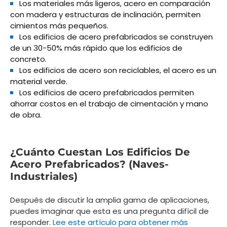
Los materiales más ligeros, acero en comparación
con madera y estructuras de inclinación, permiten
cimientos más pequeños.
Los edificios de acero prefabricados se construyen
de un 30-50% más rápido que los edificios de
concreto.
Los edificios de acero son reciclables, el acero es un
material verde.
Los edificios de acero prefabricados permiten
ahorrar costos en el trabajo de cimentación y mano
de obra.
¿Cuánto Cuestan Los Edificios De
Acero Prefabricados? (naves-
Industriales)
Después de discutir la amplia gama de aplicaciones,
puedes imaginar que esta es una pregunta difícil de
responder.
Lee este artículo para obtener más