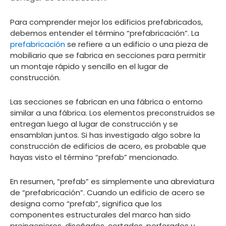
Para comprender mejor los edificios prefabricados,
debemos entender el término “prefabricación”. La
prefabricación
se refiere a un edificio o una pieza de
mobiliario que se fabrica en secciones para permitir
un montaje rápido y sencillo en el lugar de
construcción.
Las secciones se fabrican en una fábrica o entorno
similar a una fábrica. Los elementos preconstruidos se
entregan luego al lugar de construcción y se
ensamblan juntos. Si has investigado algo sobre la
construcción de edificios de acero, es probable que
hayas visto el término “prefab” mencionado.
En resumen, “prefab” es simplemente una abreviatura
de “prefabricación”. Cuando un edificio de acero se
designa como “prefab”, significa que los
componentes estructurales del marco han sido
preingenieros, diseñados, cortados, perforados y