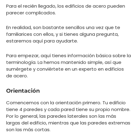
Para el recién llegado, los edificios de acero pueden
parecer complicados.
En realidad, son bastante sencillos una vez que te
familiarices con ellos, y si tienes alguna pregunta,
estaremos aquí para ayudarte.
Para empezar, aquí tienes información básica sobre la
terminología. La hemos mantenido simple, así que
sumérgete y conviértete en un experto en edificios
de acero.
Orientación
Comencemos con la orientación primero. Tu edificio
tiene 4 paredes y cada pared tiene su propio nombre.
Por lo general, las paredes laterales son las más
largas del edificio, mientras que las paredes extremas
son las más cortas.