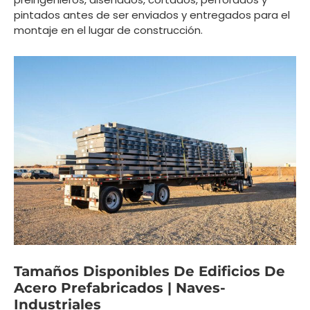
pintados antes de ser enviados y entregados para el
montaje en el lugar de construcción.
Tamaños Disponibles De Edificios De
Acero Prefabricados | Naves-
Industriales