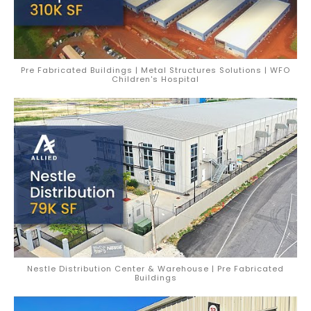
Pre Fabricated Buildings | Metal Structures Solutions | WFO
Children's Hospital
Nestle Distribution Center & Warehouse | Pre Fabricated
Buildings