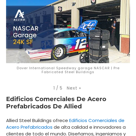
Dover International Speedway garage NASCAR | Pre
Fabricated Steel Buildings
Next
»
1
/
5
Edificios Comerciales De Acero
Prefabricados De Allied
Allied Steel Buildings ofrece
Edificios Comerciales de
Acero Prefabricados
de alta calidad e innovadores a
clientes de todo el mundo. Diseñamos, ingeniamos y