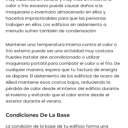
calor o frío excesivo puede causar daños a la
maquinaria o inventario almacenado en ellos y
hacerlos impracticables para que las personas
trabajen en ellos. Los edificios sin aislamiento a
menudo sufren también de condensación.
Mantener una temperatura interna contra el calor o
frío externo puede ser una actividad muy costosa.
Puedes instalar aire acondicionado o utilizar
maquinaria portátil para combatir el calor o el frío. De
cualquier manera, espera que tu factura de energía
se dispare. El aislamiento de los edificios de acero de
Allied mantiene esos costos bajos, reduciendo la
pérdida de calor desde el interior del edificio durante
el invierno y evitando que el calor entre desde el
exterior durante el verano.
Condiciones De La Base
La condición de la base de tu edificio forma una