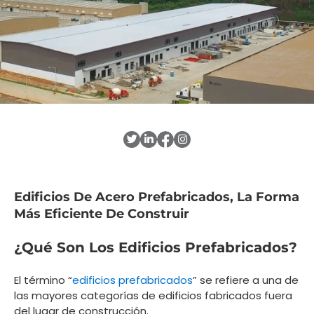
Edificios De Acero Prefabricados, La Forma
Más Eficiente De Construir
¿Qué Son Los Edificios Prefabricados?
El término “
edificios prefabricados
” se refiere a una de
las mayores categorías de edificios fabricados fuera
del lugar de construcción.