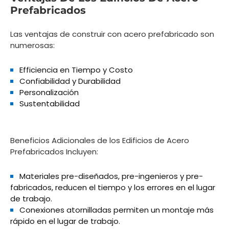
Prefabricados
Las ventajas de construir con acero prefabricado son
numerosas:
Efficiencia en Tiempo y Costo
Confiabilidad y Durabilidad
Personalización
Sustentabilidad
Beneficios Adicionales de los Edificios de Acero
Prefabricados Incluyen:
Materiales pre-diseñados, pre-ingenieros y pre-
fabricados, reducen el tiempo y los errores en el lugar
de trabajo.
Conexiones atornilladas permiten un montaje más
rápido en el lugar de trabajo.