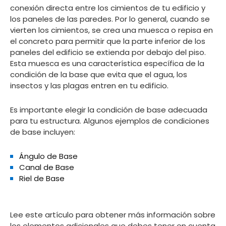
conexión directa entre los cimientos de tu edificio y
los paneles de las paredes. Por lo general, cuando se
vierten los cimientos, se crea una muesca o repisa en
el concreto para permitir que la parte inferior de los
paneles del edificio se extienda por debajo del piso.
Esta muesca es una característica específica de la
condición de la base que evita que el agua, los
insectos y las plagas entren en tu edificio.
Es importante elegir la condición de base adecuada
para tu estructura. Algunos ejemplos de condiciones
de base incluyen:
Ángulo de Base
Canal de Base
Riel de Base
Lee este artículo para obtener más información sobre
los elementos adicionales que debes tener en cuenta