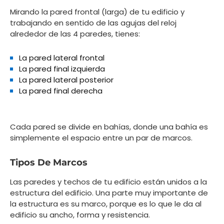
Mirando la pared frontal (larga) de tu edificio y
trabajando en sentido de las agujas del reloj
alrededor de las 4 paredes, tienes:
La pared lateral frontal
La pared final izquierda
La pared lateral posterior
La pared final derecha
Cada pared se divide en bahías, donde una bahía es
simplemente el espacio entre un par de marcos.
Tipos De Marcos
Las paredes y techos de tu edificio están unidos a la
estructura del edificio. Una parte muy importante de
la estructura es su marco, porque es lo que le da al
edificio su ancho, forma y resistencia.