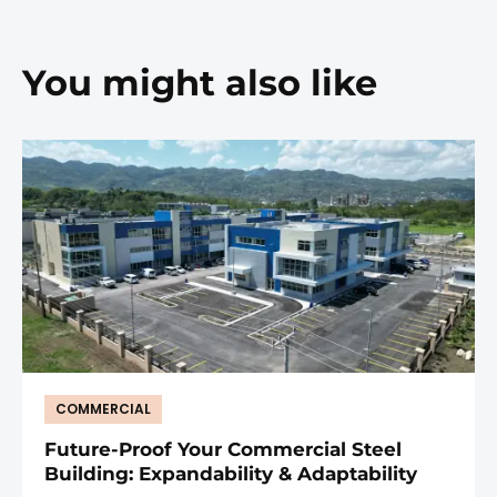
You might also like
COMMERCIAL
Future-Proof Your Commercial Steel
Building: Expandability & Adaptability