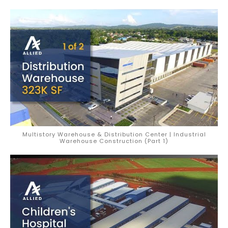
Multistory Warehouse & Distribution Center | Industrial
Warehouse Construction (Part 1)