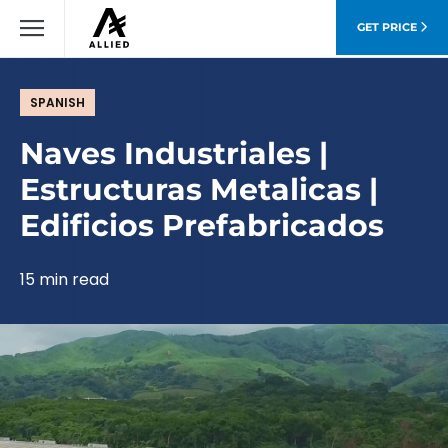
GET PRICE
SPANISH
Naves Industriales |
Estructuras Metalicas |
Edificios Prefabricados
15 min read