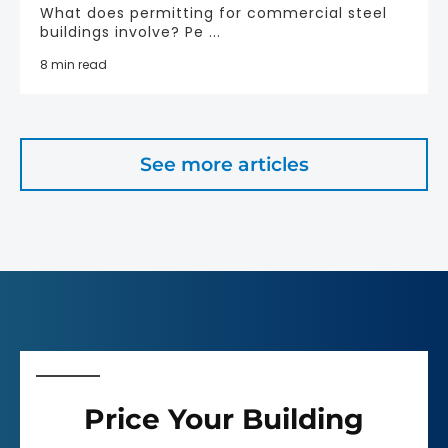
What does permitting for commercial steel
buildings involve? Pe ...
8 min read
See more articles
Price Your Building