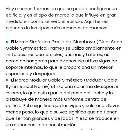
Hay muchas formas en que se puede configurar un
edificio, y es el tipo de marco lo que influye en gran
medida en cómo se verá el edificio. Aquí tienes
algunos de los tipos más comunes de marcos:
El Marco Simétrico Gable de Claraboya (Clear Span
Gable Symmetrical Frame) se utiliza ampliamente en
instalaciones comerciales, oficinas y talleres, así
como en hangares para aviones. No utiliza vigas de
soporte internas, lo que le proporciona un interior
espacioso y despejado.
El Marco Modular Gable Simétrico (Modular Gable
Symmetrical Frame) utiliza una columna de soporte
interna, lo que quita parte del peso del techo y lo
distribuye de manera más uniforme dentro del
edificio. Esto significa que las vigas y columnas llevan
menos peso, lo que a su vez significa que no tienen
que ser tan grandes y pesadas. Y eso se traduce en
un menor costo de construcción.