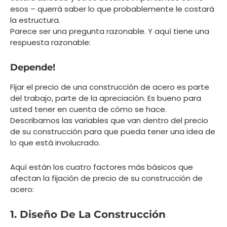
esos – querrá saber lo que probablemente le costará
la estructura.
Parece ser una pregunta razonable. Y aquí tiene una
respuesta razonable:
Depende!
Fijar el precio de una construcción de acero es parte
del trabajo, parte de la apreciación. Es bueno para
usted tener en cuenta de cómo se hace.
Describamos las variables que van dentro del precio
de su construcción para que pueda tener una idea de
lo que está involucrado.
Aquí están los cuatro factores más básicos que
afectan la fijación de precio de su construcción de
acero:
1. Diseño De La Construcción