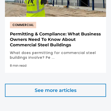
COMMERCIAL
Permitting & Compliance: What Business
Owners Need To Know About
Commercial Steel Buildings
What does permitting for commercial steel
buildings involve? Pe ...
8 min read
See more articles