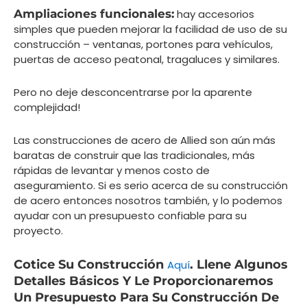
Ampliaciones funcionales:
hay accesorios
simples que pueden mejorar la facilidad de uso de su
construcción – ventanas, portones para vehículos,
puertas de acceso peatonal, tragaluces y similares.
Pero no deje desconcentrarse por la aparente
complejidad!
Las construcciones de acero de Allied son aún más
baratas de construir que las tradicionales, más
rápidas de levantar y menos costo de
aseguramiento. Si es serio acerca de su construcción
de acero entonces nosotros también, y lo podemos
ayudar con un presupuesto confiable para su
proyecto.
Cotice Su Construcción
. Llene Algunos
Aquí
Detalles Básicos Y Le Proporcionaremos
Un Presupuesto Para Su Construcción De