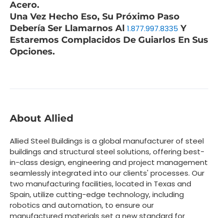
Acero.
Una Vez Hecho Eso, Su Próximo Paso
Debería Ser Llamarnos Al
Y
1.877.997.8335
Estaremos Complacidos De Guiarlos En Sus
Opciones.
About Allied
Allied Steel Buildings is a global manufacturer of steel
buildings and structural steel solutions, offering best-
in-class design, engineering and project management
seamlessly integrated into our clients' processes. Our
two manufacturing facilities, located in Texas and
Spain, utilize cutting-edge technology, including
robotics and automation, to ensure our
manufactured materials set a new standard for