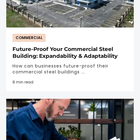
COMMERCIAL
Future-Proof Your Commercial Steel
Building: Expandability & Adaptability
How can businesses future-proof their
commercial steel buildings ...
8 min read