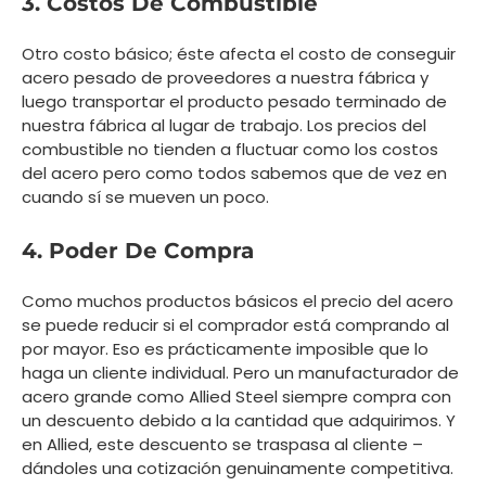
3. Costos De Combustible
Otro costo básico; éste afecta el costo de conseguir
acero pesado de proveedores a nuestra fábrica y
luego transportar el producto pesado terminado de
nuestra fábrica al lugar de trabajo. Los precios del
combustible no tienden a fluctuar como los costos
del acero pero como todos sabemos que de vez en
cuando sí se mueven un poco.
4. Poder De Compra
Como muchos productos básicos el precio del acero
se puede reducir si el comprador está comprando al
por mayor. Eso es prácticamente imposible que lo
haga un cliente individual. Pero un manufacturador de
acero grande como Allied Steel siempre compra con
un descuento debido a la cantidad que adquirimos. Y
en Allied, este descuento se traspasa al cliente –
dándoles una cotización genuinamente competitiva.