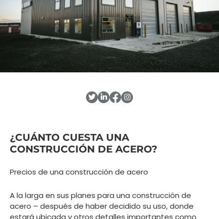
¿CUÁNTO CUESTA UNA
CONSTRUCCIÓN DE ACERO?
Precios de una construcción de acero
A la larga en sus planes para una construcción de
acero – después de haber decidido su uso, donde
estará ubicada y otros detalles importantes como