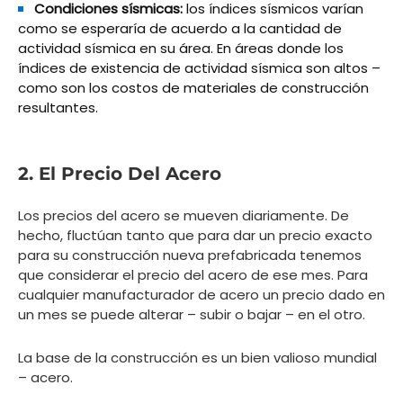
Condiciones sísmicas:
los índices sísmicos varían
como se esperaría de acuerdo a la cantidad de
actividad sísmica en su área. En áreas donde los
índices de existencia de actividad sísmica son altos –
como son los costos de materiales de construcción
resultantes.
2. El Precio Del Acero
Los precios del acero se mueven diariamente. De
hecho, fluctúan tanto que para dar un precio exacto
para su construcción nueva prefabricada tenemos
que considerar el precio del acero de ese mes. Para
cualquier manufacturador de acero un precio dado en
un mes se puede alterar – subir o bajar – en el otro.
La base de la construcción es un bien valioso mundial
– acero.