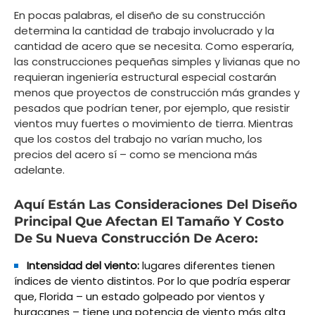
En pocas palabras, el diseño de su construcción
determina la cantidad de trabajo involucrado y la
cantidad de acero que se necesita. Como esperaría,
las construcciones pequeñas simples y livianas que no
requieran ingeniería estructural especial costarán
menos que proyectos de construcción más grandes y
pesados que podrían tener, por ejemplo, que resistir
vientos muy fuertes o movimiento de tierra. Mientras
que los costos del trabajo no varían mucho, los
precios del acero sí – como se menciona más
adelante.
Aquí Están Las Consideraciones Del Diseño
Principal Que Afectan El Tamaño Y Costo
De Su Nueva Construcción De Acero:
Intensidad del viento:
lugares diferentes tienen
índices de viento distintos. Por lo que podría esperar
que, Florida – un estado golpeado por vientos y
huracanes – tiene una potencia de viento más alta