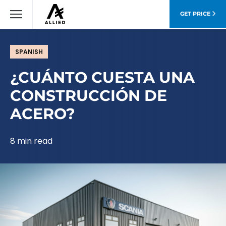
GET PRICE
SPANISH
¿CUÁNTO CUESTA UNA
CONSTRUCCIÓN DE
ACERO?
8 min read