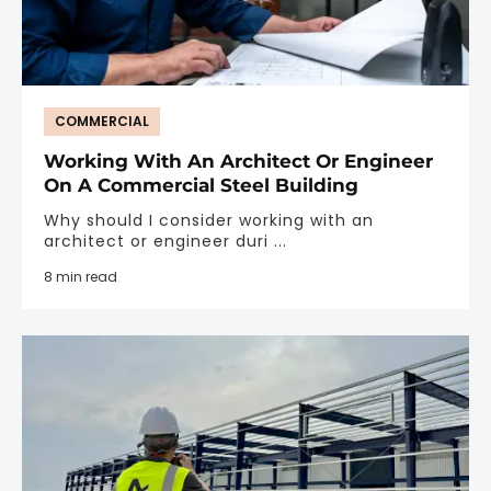
COMMERCIAL
Working With An Architect Or Engineer
On A Commercial Steel Building
Why should I consider working with an
architect or engineer duri ...
8 min read