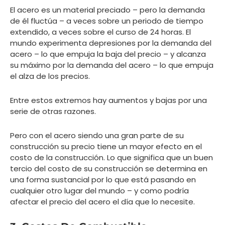
El acero es un material preciado – pero la demanda
de él fluctúa – a veces sobre un periodo de tiempo
extendido, a veces sobre el curso de 24 horas. El
mundo experimenta depresiones por la demanda del
acero – lo que empuja la baja del precio – y alcanza
su máximo por la demanda del acero – lo que empuja
el alza de los precios.
Entre estos extremos hay aumentos y bajas por una
serie de otras razones.
Pero con el acero siendo una gran parte de su
construcción su precio tiene un mayor efecto en el
costo de la construcción. Lo que significa que un buen
tercio del costo de su construcción se determina en
una forma sustancial por lo que está pasando en
cualquier otro lugar del mundo – y como podría
afectar el precio del acero el día que lo necesite.