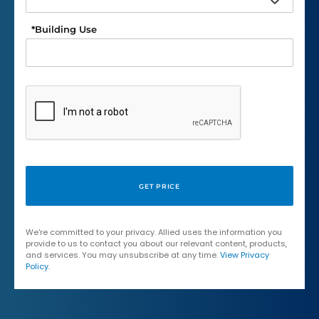
*
Building Use
We're committed to your privacy. Allied uses the information you
provide to us to contact you about our relevant content, products,
and services. You may unsubscribe at any time.
View Privacy
Policy
.