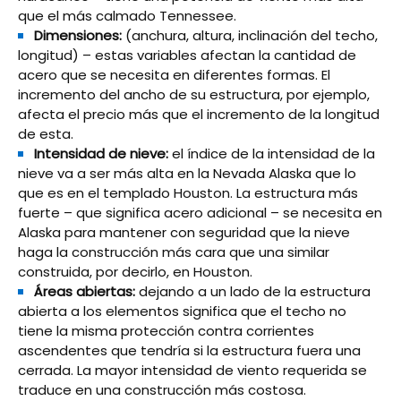
que el más calmado Tennessee.
Dimensiones:
(anchura, altura, inclinación del techo,
longitud) – estas variables afectan la cantidad de
acero que se necesita en diferentes formas. El
incremento del ancho de su estructura, por ejemplo,
afecta el precio más que el incremento de la longitud
de esta.
Intensidad de nieve:
el índice de la intensidad de la
nieve va a ser más alta en la Nevada Alaska que lo
que es en el templado Houston. La estructura más
fuerte – que significa acero adicional – se necesita en
Alaska para mantener con seguridad que la nieve
haga la construcción más cara que una similar
construida, por decirlo, en Houston.
Áreas abiertas:
dejando a un lado de la estructura
abierta a los elementos significa que el techo no
tiene la misma protección contra corrientes
ascendentes que tendría si la estructura fuera una
cerrada. La mayor intensidad de viento requerida se
traduce en una construcción más costosa.