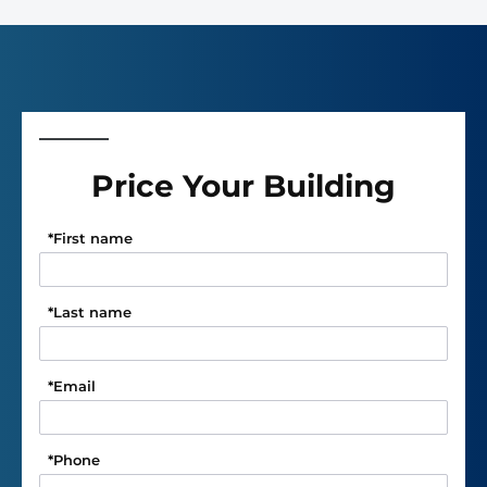
Price Your Building
*
First name
*
Last name
*
Email
*
Phone