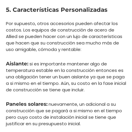
5. Características Personalizadas
Por supuesto, otros accesorios pueden afectar los
costos. Los equipos de construcción de acero de
Allied se pueden hacer con un lujo de características
que hacen que su construcción sea mucho más de
uso amigable, cómoda y rentable:
Aislante:
si es importante mantener algo de
temperatura estable en la construcción entonces es
una obligación tener un buen aislante ya que se paga
a si mismo en el tiempo. Aún, su costo en la fase inicial
de construcción se tiene que incluir.
Paneles solares:
nuevamente, un adicional a su
construcción que se pagará a si mismo en el tiempo
pero cuyo costo de instalación inicial se tiene que
justificar en su presupuesto inicial.