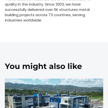
quality in the industry. Since 2003, we have
successfully delivered over 6K structures metal
building projects across 73 countries, serving
industries worldwide.
You might also like