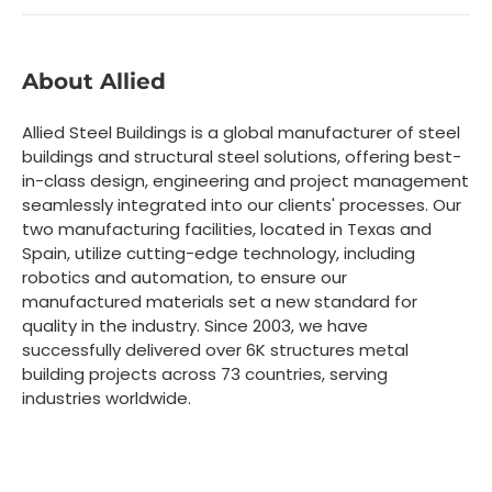
About Allied
Allied Steel Buildings is a global manufacturer of steel
buildings and structural steel solutions, offering best-
in-class design, engineering and project management
seamlessly integrated into our clients' processes. Our
two manufacturing facilities, located in Texas and
Spain, utilize cutting-edge technology, including
robotics and automation, to ensure our
manufactured materials set a new standard for
quality in the industry. Since 2003, we have
successfully delivered over 6K structures metal
building projects across 73 countries, serving
industries worldwide.