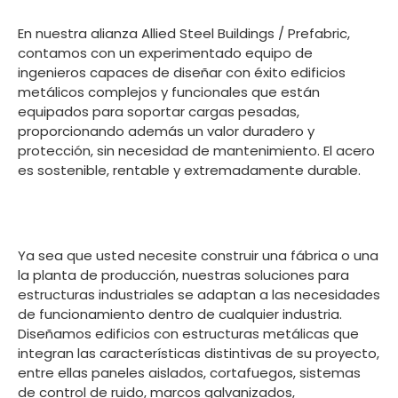
En nuestra alianza Allied Steel Buildings / Prefabric,
contamos con un experimentado equipo de
ingenieros capaces de diseñar con éxito edificios
metálicos complejos y funcionales que están
equipados para soportar cargas pesadas,
proporcionando además un valor duradero y
protección, sin necesidad de mantenimiento. El acero
es sostenible, rentable y extremadamente durable.
Ya sea que usted necesite construir una fábrica o una
la planta de producción, nuestras soluciones para
estructuras industriales se adaptan a las necesidades
de funcionamiento dentro de cualquier industria.
Diseñamos edificios con estructuras metálicas que
integran las características distintivas de su proyecto,
entre ellas paneles aislados, cortafuegos, sistemas
de control de ruido, marcos galvanizados,