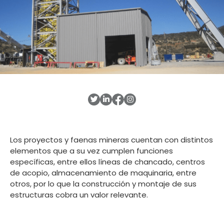
Los proyectos y faenas mineras cuentan con distintos
elementos que a su vez cumplen funciones
específicas, entre ellos líneas de chancado, centros
de acopio, almacenamiento de maquinaria, entre
otros, por lo que la construcción y montaje de sus
estructuras cobra un valor relevante.