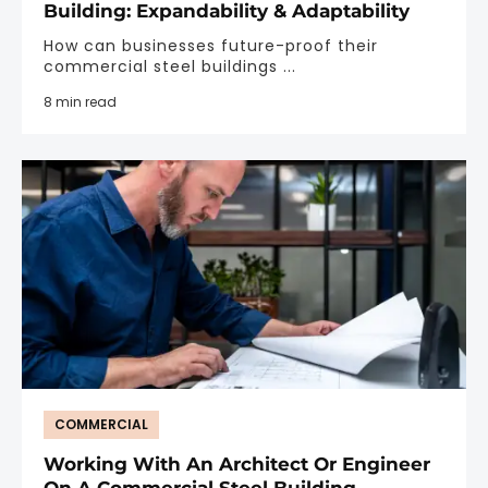
Building: Expandability & Adaptability
How can businesses future-proof their
commercial steel buildings ...
8 min read
COMMERCIAL
Working With An Architect Or Engineer