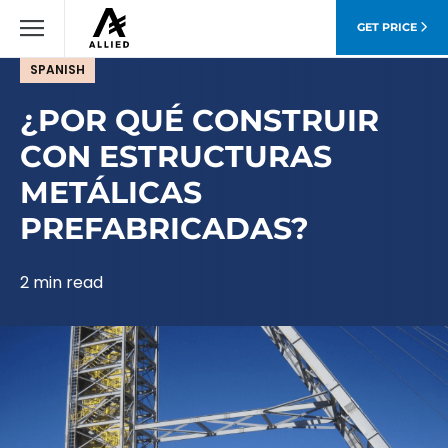
GET PRICE
SPANISH
¿POR QUÉ CONSTRUIR
CON ESTRUCTURAS
METÁLICAS
PREFABRICADAS?
2 min read