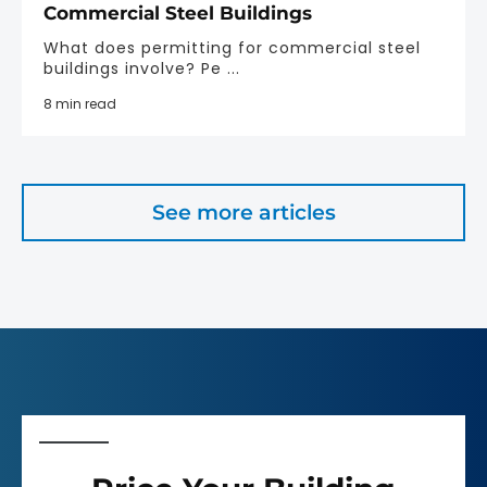
Commercial Steel Buildings
What does permitting for commercial steel
buildings involve? Pe ...
8 min read
See more articles