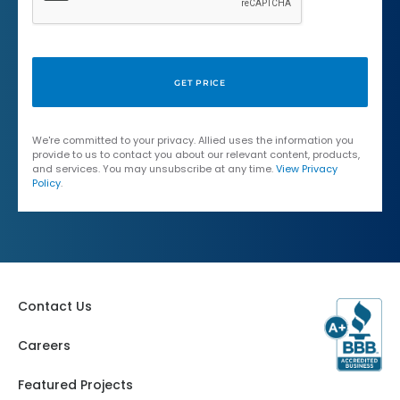
We're committed to your privacy. Allied uses the information you
provide to us to contact you about our relevant content, products,
and services. You may unsubscribe at any time.
View Privacy
Policy
.
Contact Us
Careers
Featured Projects