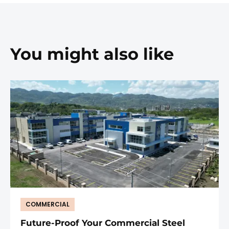
You might also like
COMMERCIAL
Future-Proof Your Commercial Steel