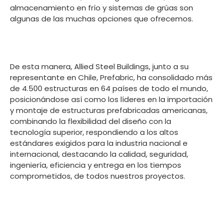
almacenamiento en frío y sistemas de grúas son
algunas de las muchas opciones que ofrecemos.
De esta manera, Allied Steel Buildings, junto a su
representante en Chile, Prefabric, ha consolidado más
de 4.500 estructuras en 64 países de todo el mundo,
posicionándose así como los líderes en la importación
y montaje de estructuras prefabricadas americanas,
combinando la flexibilidad del diseño con la
tecnología superior, respondiendo a los altos
estándares exigidos para la industria nacional e
internacional, destacando la calidad, seguridad,
ingeniería, eficiencia y entrega en los tiempos
comprometidos, de todos nuestros proyectos.