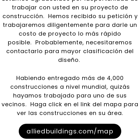
trabajar con usted en su proyecto de
construcción. Hemos recibido su petición y
trabajaremos diligentemente para darle un
costo de proyecto lo más rápido
posible. Probablemente, necesitaremos
contactarlo para mayor clasificación del
diseño.
Habiendo entregado más de 4,000
construcciones a nivel mundial, quizás
hayamos trabajado para uno de sus
vecinos. Haga click en el link del mapa para
ver las construcciones en su área.
alliedbuildings.com/map