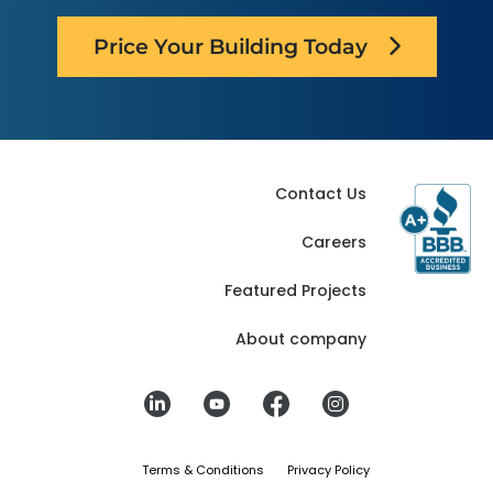
Texas
Price Your Building Today
Contact Us
Careers
Featured Projects
About company
Terms & Conditions
Privacy Policy